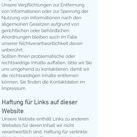
Unsere Verpflichtungen zur Entfernung
von Informationen oder zur Sperrung der
Nutzung von Informationen nach den
allgemeinen Gesetzen aufgrund von
gerichtlichen oder behördlichen
Anordnungen bleiben auch im Falle
unserer Nichtverantwortlichkeit davon
unberührt.
Sollten Ihnen problematische oder
rechtswidrige Inhalte auffallen, bitte wir Sie
uns umgehend zu kontaktieren, damit wir
die rechtswidrigen Inhalte entfernen
können. Sie finden die Kontaktdaten im
Impressum.
Haftung für Links auf dieser
Website
Unsere Website enthält Links zu anderen
Websites für deren Inhalt wir nicht
verantwortlich sind. Haftung für verlinkte