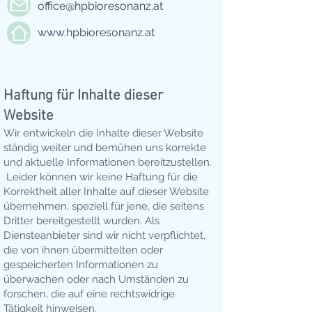
office@hpbioresonanz.at
www.hpbioresonanz.at
Haftung für Inhalte dieser
Website
Wir entwickeln die Inhalte dieser Website
ständig weiter und bemühen uns korrekte
und aktuelle Informationen bereitzustellen.
Leider können wir keine Haftung für die
Korrektheit aller Inhalte auf dieser Website
übernehmen, speziell für jene, die seitens
Dritter bereitgestellt wurden. Als
Diensteanbieter sind wir nicht verpflichtet,
die von ihnen übermittelten oder
gespeicherten Informationen zu
überwachen oder nach Umständen zu
forschen, die auf eine rechtswidrige
Tätigkeit hinweisen.