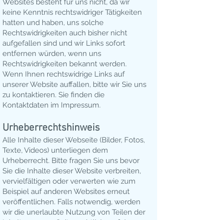
Websites besteht für uns nicht, da wir
keine Kenntnis rechtswidriger Tätigkeiten
hatten und haben, uns solche
Rechtswidrigkeiten auch bisher nicht
aufgefallen sind und wir Links sofort
entfernen würden, wenn uns
Rechtswidrigkeiten bekannt werden.
Wenn Ihnen rechtswidrige Links auf
unserer Website auffallen, bitte wir Sie uns
zu kontaktieren. Sie finden die
Kontaktdaten im Impressum.
Urheberrechtshinweis
Alle Inhalte dieser Webseite (Bilder, Fotos,
Texte, Videos) unterliegen dem
Urheberrecht. Bitte fragen Sie uns bevor
Sie die Inhalte dieser Website verbreiten,
vervielfältigen oder verwerten wie zum
Beispiel auf anderen Websites erneut
veröffentlichen. Falls notwendig, werden
wir die unerlaubte Nutzung von Teilen der