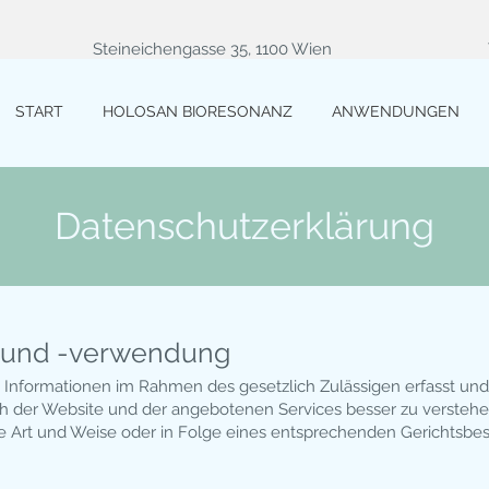
Steineichengasse 35, 1100 Wien
START
HOLOSAN BIORESONANZ
ANWENDUNGEN
Datenschutzerklärung
g und -verwendung
Informationen im Rahmen des gesetzlich Zulässigen erfasst und 
 der Website und der angebotenen Services besser zu verstehe
 Art und Weise oder in Folge eines entsprechenden Gerichtsbeschl