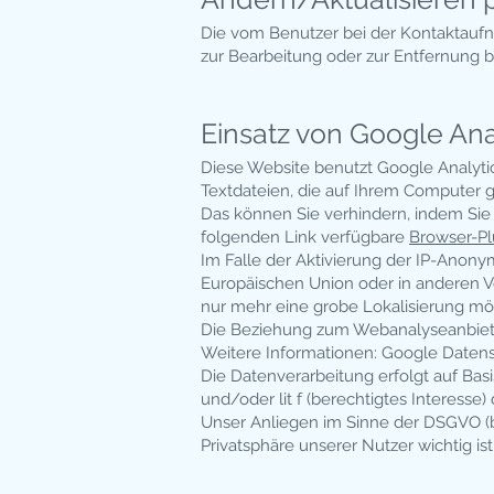
Die vom Benutzer bei der Kontaktaufn
zur Bearbeitung oder zur Entfernung 
Einsatz von Google Ana
Diese Website benutzt Google Analytic
Textdateien, die auf Ihrem Computer 
Das können Sie verhindern, indem Sie
folgenden Link verfügbare
Browser-Pl
Im Falle der Aktivierung der IP-Anony
Europäischen Union oder in anderen 
nur mehr eine grobe Lokalisierung mö
Die Beziehung zum Webanalyse­anbiete
Weitere Informationen: Google Daten
Die Datenverarbeitung erfolgt auf Basi
und/oder lit f (berechtigtes Interesse
Unser Anliegen im Sinne der DSGVO (be
Privatsphäre unserer Nutzer wichtig i