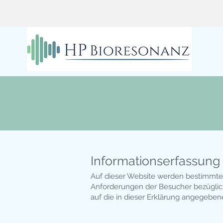
Informations­erfassun
Auf dieser Website werden bestimmte 
Anforderungen der Besucher bezüglich
auf die in dieser Erklärung angegebene