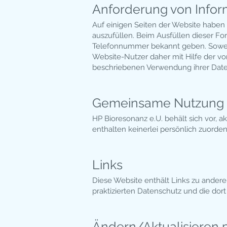
Anforderung von Infor
Auf einigen Seiten der Website haben 
auszufüllen. Beim Ausfüllen dieser 
Telefonnummer bekannt geben. Soweit 
Website-Nutzer daher mit Hilfe der vo
beschriebenen Verwendung ihrer Daten 
Gemeinsame Nutzung 
HP Bioresonanz e.U. behält sich vor, 
enthalten keinerlei persönlich zuorde
Links
Diese Website enthält Links zu andere
praktizierten Datenschutz und die dort
Ändern­/Aktualisieren 