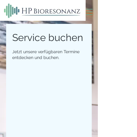
Service buchen
Jetzt unsere verfügbaren Termine
entdecken und buchen.