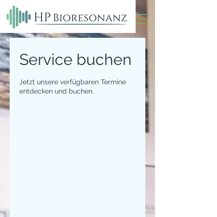
Service buchen
Jetzt unsere verfügbaren Termine
entdecken und buchen.