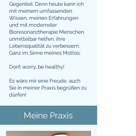
Gegenteil. Denn heute kann ich
mit meinem umfassenden
Wissen, meinen Erfahrungen
und mit modernster
Bioresonanztherapie Menschen
unmittelbar helfen, ihre
Lebensqualität zu verbessern.
Ganz im Sinne meines Mottos:
Don’t worry, be healthy!
Es wäre mir eine Freude, auch
Sie in meiner Praxis begrüßen zu
dürfen!
Meine Praxis