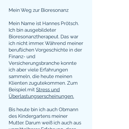
Mein Weg zur Bioresonanz
Mein Name ist Hannes Prötsch.
Ich bin ausgebildeter
Bioresonanztherapeut. Das war
ich nicht immer. Während meiner
beruflichen Vorgeschichte in der
Finanz- und
Versicherungsbranche konnte
ich aber viele Erfahrungen
sammeln, die heute meinen
Klienten zugutekommen. Zum
Beispiel mit
Stress und
Überlastungserscheinungen
.
Bis heute bin ich auch Obmann
des Kindergartens meiner
Mutter. Darum weiß ich auch aus