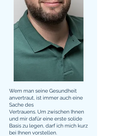
Wem man seine Gesundheit
anvertraut, ist immer auch eine
Sache des
Vertrauens. Um zwischen Ihnen
und mir dafür eine erste solide
Basis zu legen, darf ich mich kurz
bei Ihnen vorstellen.