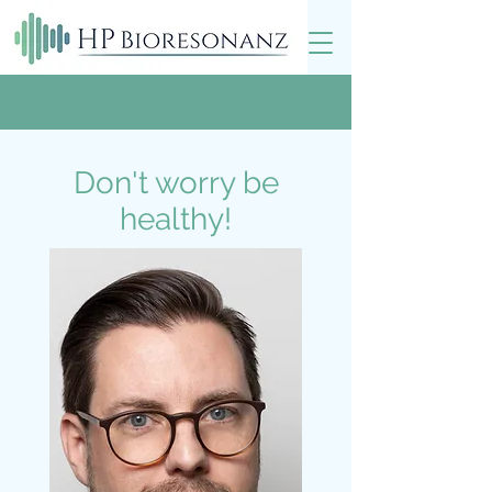
Don't worry be
healthy!